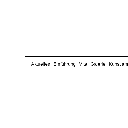
Aktuelles
Einführung
Vita
Galerie
Kunst am